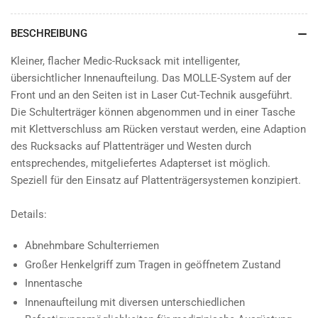
BESCHREIBUNG
Kleiner, flacher Medic-Rucksack mit intelligenter,
übersichtlicher Innenaufteilung. Das MOLLE-System auf der
Front und an den Seiten ist in Laser Cut-Technik ausgeführt.
Die Schulterträger können abgenommen und in einer Tasche
mit Klettverschluss am Rücken verstaut werden, eine Adaption
des Rucksacks auf Plattenträger und Westen durch
entsprechendes, mitgeliefertes Adapterset ist möglich.
Speziell für den Einsatz auf Plattenträgersystemen konzipiert.
Details:
Abnehmbare Schulterriemen
Großer Henkelgriff zum Tragen in geöffnetem Zustand
Innentasche
Innenaufteilung mit diversen unterschiedlichen