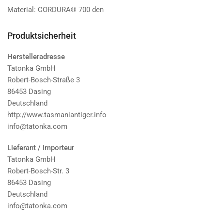
Material: CORDURA® 700 den
Produktsicherheit
Herstelleradresse
Tatonka GmbH
Robert-Bosch-Straße 3
86453 Dasing
Deutschland
http://www.tasmaniantiger.info
info@tatonka.com
Lieferant / Importeur
Tatonka GmbH
Robert-Bosch-Str. 3
86453 Dasing
Deutschland
info@tatonka.com