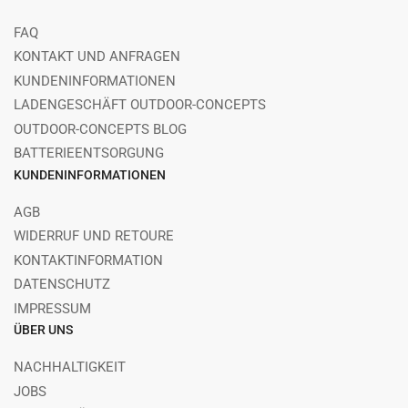
FAQ
KONTAKT UND ANFRAGEN
KUNDENINFORMATIONEN
LADENGESCHÄFT OUTDOOR-CONCEPTS
OUTDOOR-CONCEPTS BLOG
BATTERIEENTSORGUNG
KUNDENINFORMATIONEN
AGB
WIDERRUF UND RETOURE
KONTAKTINFORMATION
DATENSCHUTZ
IMPRESSUM
ÜBER UNS
NACHHALTIGKEIT
JOBS