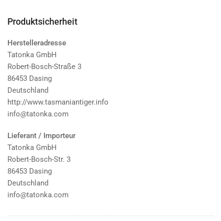
Produktsicherheit
Herstelleradresse
Tatonka GmbH
Robert-Bosch-Straße 3
86453 Dasing
Deutschland
http://www.tasmaniantiger.info
info@tatonka.com
Lieferant / Importeur
Tatonka GmbH
Robert-Bosch-Str. 3
86453 Dasing
Deutschland
info@tatonka.com