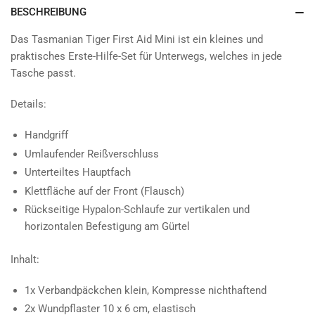
BESCHREIBUNG
Das Tasmanian Tiger First Aid Mini ist ein kleines und
praktisches Erste-Hilfe-Set für Unterwegs, welches in jede
Tasche passt.
Details:
Handgriff
Umlaufender Reißverschluss
Unterteiltes Hauptfach
Klettfläche auf der Front (Flausch)
Rückseitige Hypalon-Schlaufe zur vertikalen und
horizontalen Befestigung am Gürtel
Inhalt:
1x Verbandpäckchen klein, Kompresse nichthaftend
2x Wundpflaster 10 x 6 cm, elastisch