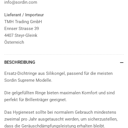
info@sordin.com
Lieferant / Importeur
TMH Trading GmbH
Ennser Strasse 39
4407 Steyr-Gleink
Österreich
BESCHREIBUNG
Ersatz-Dichtringe aus Silikongel, passend für die meisten
Sordin Supreme Modelle.
Die gelgefüllten Ringe bieten maximalen Komfort und sind
perfekt für Brillenträger geeignet.
Das Hygieneset sollte bei normalem Gebrauch mindestens
zweimal pro Jahr ausgetauscht werden, um sicherzustellen,
dass die Geräuschdämpfungsleistung erhalten bleibt.