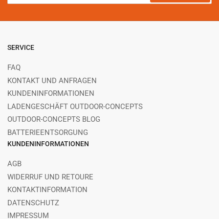
Mail
SERVICE
FAQ
KONTAKT UND ANFRAGEN
KUNDENINFORMATIONEN
LADENGESCHÄFT OUTDOOR-CONCEPTS
OUTDOOR-CONCEPTS BLOG
BATTERIEENTSORGUNG
KUNDENINFORMATIONEN
AGB
WIDERRUF UND RETOURE
KONTAKTINFORMATION
DATENSCHUTZ
IMPRESSUM