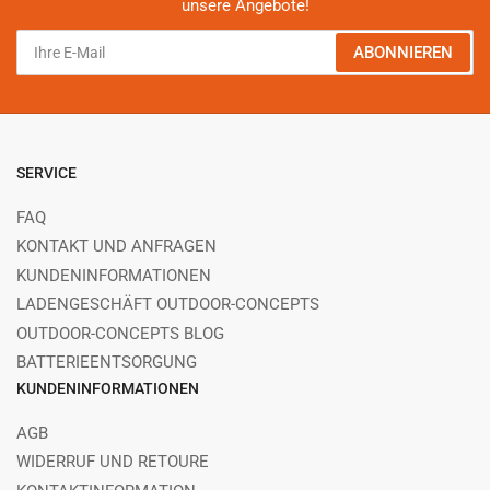
unsere Angebote!
Ihre
ABONNIEREN
E-
Mail
SERVICE
FAQ
KONTAKT UND ANFRAGEN
KUNDENINFORMATIONEN
LADENGESCHÄFT OUTDOOR-CONCEPTS
OUTDOOR-CONCEPTS BLOG
BATTERIEENTSORGUNG
KUNDENINFORMATIONEN
AGB
WIDERRUF UND RETOURE