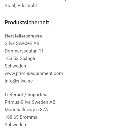
Stahl, Edelstahl
Produktsicherheit
Herstelleradresse
Silva Sweden AB
Domnarvsgatan 11
163 53 Spånga
Schweden
www.primusequipment.com
info@silva.se
Lieferant / Importeur
Primus-Silva Sweden AB
Mariehällsvägen 37A
168 65 Bromma
Schweden