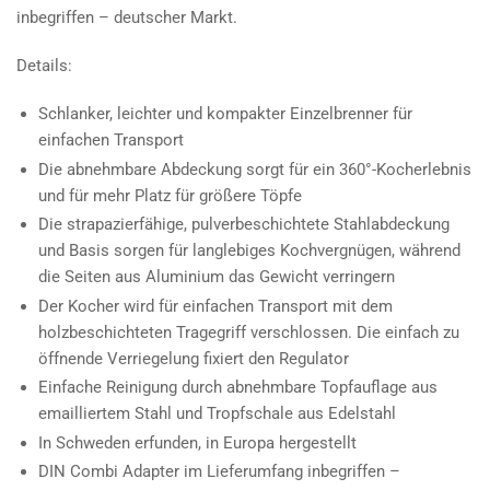
inbegriffen – deutscher Markt.
Details:
Schlanker, leichter und kompakter Einzelbrenner für
einfachen Transport
Die abnehmbare Abdeckung sorgt für ein 360°-Kocherlebnis
und für mehr Platz für größere Töpfe
Die strapazierfähige, pulverbeschichtete Stahlabdeckung
und Basis sorgen für langlebiges Kochvergnügen, während
die Seiten aus Aluminium das Gewicht verringern
Der Kocher wird für einfachen Transport mit dem
holzbeschichteten Tragegriff verschlossen. Die einfach zu
öffnende Verriegelung fixiert den Regulator
Einfache Reinigung durch abnehmbare Topfauflage aus
emailliertem Stahl und Tropfschale aus Edelstahl
In Schweden erfunden, in Europa hergestellt
DIN Combi Adapter im Lieferumfang inbegriffen –