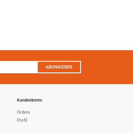
ABONNIEREN
Kundenkonto
Orders
Profil