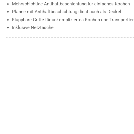
Mehrschichtige Antihaftbeschichtung für einfaches Kochen
Pfanne mit Antihaftbeschichtung dient auch als Deckel
Klappbare Griffe für unkompliziertes Kochen und Transportie
Inklusive Netztasche