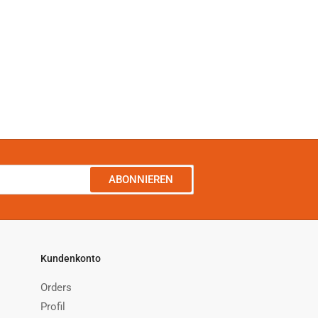
ABONNIEREN
Kundenkonto
Orders
Profil