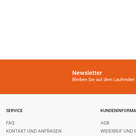
Newsletter
Bleiben Sie auf dem Laufenden 
SERVICE
KUNDENINFORMA
FAQ
AGB
KONTAKT UND ANFRAGEN
WIDERRUF UND 