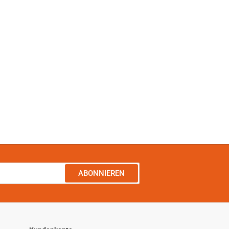
ABONNIEREN