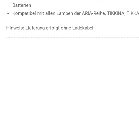
Batterien
Kompatibel mit allen Lampen der ARIA-Reihe, TIKKINA, TIKKA
Hinweis: Lieferung erfolgt ohne Ladekabel.