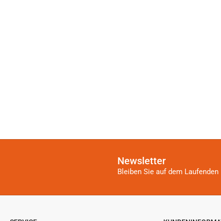
Newsletter
Bleiben Sie auf dem Laufenden 