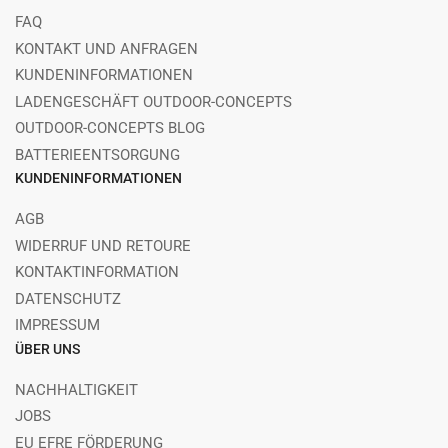
FAQ
KONTAKT UND ANFRAGEN
KUNDENINFORMATIONEN
LADENGESCHÄFT OUTDOOR-CONCEPTS
OUTDOOR-CONCEPTS BLOG
BATTERIEENTSORGUNG
KUNDENINFORMATIONEN
AGB
WIDERRUF UND RETOURE
KONTAKTINFORMATION
DATENSCHUTZ
IMPRESSUM
ÜBER UNS
NACHHALTIGKEIT
JOBS
EU EFRE FÖRDERUNG