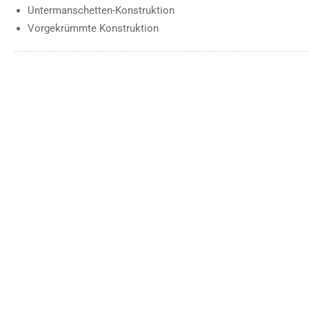
Untermanschetten-Konstruktion
Vorgekrümmte Konstruktion