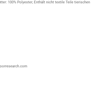
er: 100% Polyester; Enthält nicht textile Teile tierischen
oorresearch.com