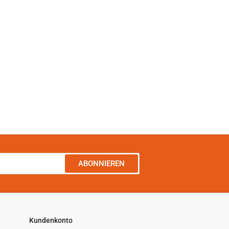
ABONNIEREN
Kundenkonto