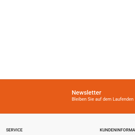
Newsletter
Bleiben Sie auf dem Laufenden 
SERVICE
KUNDENINFORMA