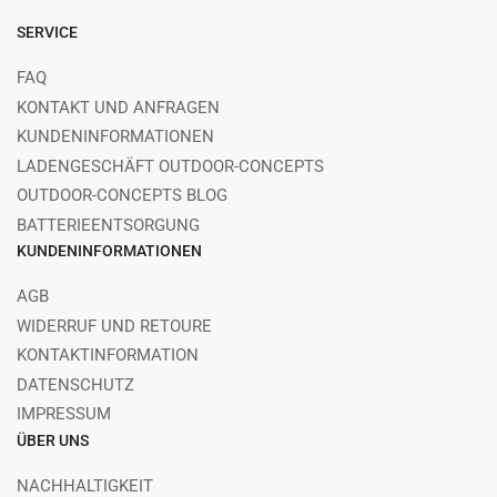
SERVICE
FAQ
KONTAKT UND ANFRAGEN
KUNDENINFORMATIONEN
LADENGESCHÄFT OUTDOOR-CONCEPTS
OUTDOOR-CONCEPTS BLOG
BATTERIEENTSORGUNG
KUNDENINFORMATIONEN
AGB
WIDERRUF UND RETOURE
KONTAKTINFORMATION
DATENSCHUTZ
IMPRESSUM
ÜBER UNS
NACHHALTIGKEIT