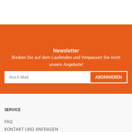
Newsletter
Bleiben Sie auf dem Laufenden und Verpassen Sie nicht
unsere Angebote!
Ihre
ABONNIEREN
E-
Mail
SERVICE
FAQ
KONTAKT UND ANFRAGEN