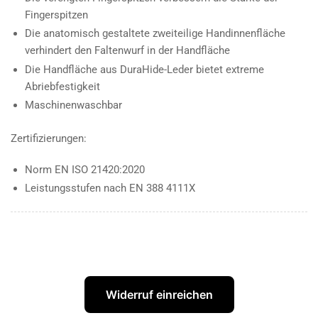
Fingerspitzen
Die anatomisch gestaltete zweiteilige Handinnenfläche
verhindert den Faltenwurf in der Handfläche
Die Handfläche aus DuraHide-Leder bietet extreme
Abriebfestigkeit
Maschinenwaschbar
Zertifizierungen:
Norm EN ISO 21420:2020
Leistungsstufen nach EN 388 4111X
Widerruf einreichen