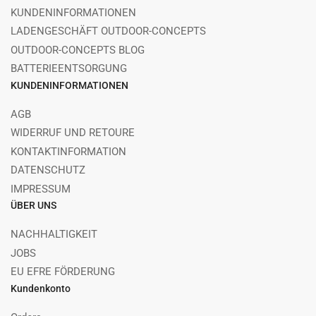
KUNDENINFORMATIONEN
LADENGESCHÄFT OUTDOOR-CONCEPTS
OUTDOOR-CONCEPTS BLOG
BATTERIEENTSORGUNG
KUNDENINFORMATIONEN
AGB
WIDERRUF UND RETOURE
KONTAKTINFORMATION
DATENSCHUTZ
IMPRESSUM
ÜBER UNS
NACHHALTIGKEIT
JOBS
EU EFRE FÖRDERUNG
Kundenkonto