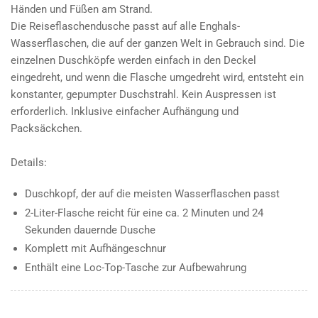
Händen und Füßen am Strand.
Die Reiseflaschendusche passt auf alle Enghals-
Wasserflaschen, die auf der ganzen Welt in Gebrauch sind. Die
einzelnen Duschköpfe werden einfach in den Deckel
eingedreht, und wenn die Flasche umgedreht wird, entsteht ein
konstanter, gepumpter Duschstrahl. Kein Auspressen ist
erforderlich. Inklusive einfacher Aufhängung und
Packsäckchen.
Details:
Duschkopf, der auf die meisten Wasserflaschen passt
2-Liter-Flasche reicht für eine ca. 2 Minuten und 24
Sekunden dauernde Dusche
Komplett mit Aufhängeschnur
Enthält eine Loc-Top-Tasche zur Aufbewahrung