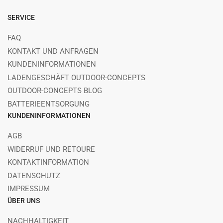
SERVICE
FAQ
KONTAKT UND ANFRAGEN
KUNDENINFORMATIONEN
LADENGESCHÄFT OUTDOOR-CONCEPTS
OUTDOOR-CONCEPTS BLOG
BATTERIEENTSORGUNG
KUNDENINFORMATIONEN
AGB
WIDERRUF UND RETOURE
KONTAKTINFORMATION
DATENSCHUTZ
IMPRESSUM
ÜBER UNS
NACHHALTIGKEIT