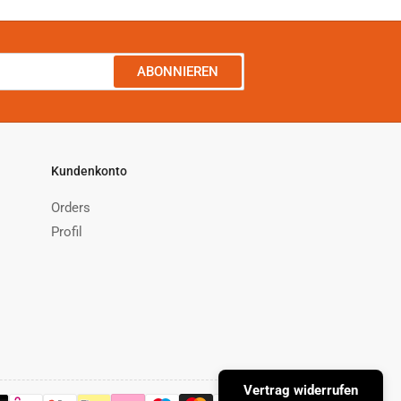
ABONNIEREN
Kundenkonto
Orders
Profil
Vertrag widerrufen