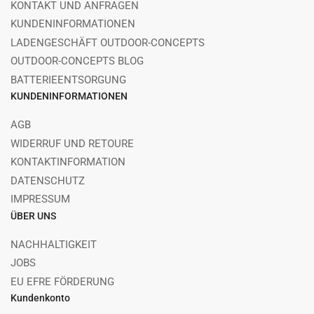
KONTAKT UND ANFRAGEN
KUNDENINFORMATIONEN
LADENGESCHÄFT OUTDOOR-CONCEPTS
OUTDOOR-CONCEPTS BLOG
BATTERIEENTSORGUNG
KUNDENINFORMATIONEN
AGB
WIDERRUF UND RETOURE
KONTAKTINFORMATION
DATENSCHUTZ
IMPRESSUM
ÜBER UNS
NACHHALTIGKEIT
JOBS
EU EFRE FÖRDERUNG
Kundenkonto