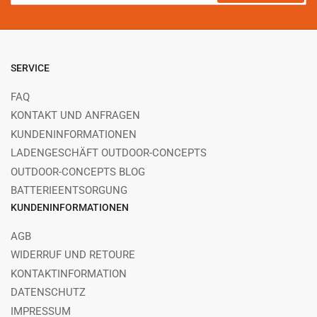
Mail
SERVICE
FAQ
KONTAKT UND ANFRAGEN
KUNDENINFORMATIONEN
LADENGESCHÄFT OUTDOOR-CONCEPTS
OUTDOOR-CONCEPTS BLOG
BATTERIEENTSORGUNG
KUNDENINFORMATIONEN
AGB
WIDERRUF UND RETOURE
KONTAKTINFORMATION
DATENSCHUTZ
IMPRESSUM