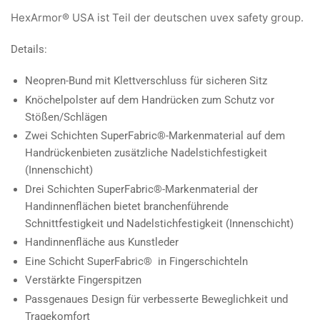
HexArmor® USA ist Teil der deutschen uvex safety group.
Details:
Neopren-Bund mit Klettverschluss für sicheren Sitz
Knöchelpolster auf dem Handrücken zum Schutz vor
Stößen/Schlägen
Zwei Schichten SuperFabric®-Markenmaterial auf dem
Handrückenbieten zusätzliche Nadelstichfestigkeit
(Innenschicht)
Drei Schichten SuperFabric®-Markenmaterial der
Handinnenflächen bietet branchenführende
Schnittfestigkeit und Nadelstichfestigkeit (Innenschicht)
Handinnenfläche aus Kunstleder
Eine Schicht SuperFabric® in Fingerschichteln
Verstärkte Fingerspitzen
Passgenaues Design für verbesserte Beweglichkeit und
Tragekomfort