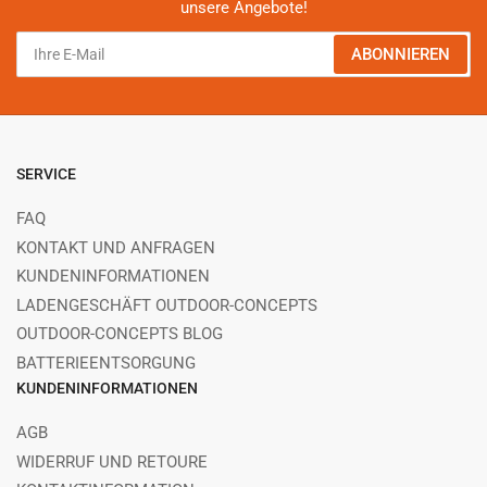
unsere Angebote!
Ihre
ABONNIEREN
E-
Mail
SERVICE
FAQ
KONTAKT UND ANFRAGEN
KUNDENINFORMATIONEN
LADENGESCHÄFT OUTDOOR-CONCEPTS
OUTDOOR-CONCEPTS BLOG
BATTERIEENTSORGUNG
KUNDENINFORMATIONEN
AGB
WIDERRUF UND RETOURE