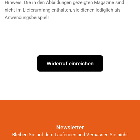
Hinweis: Die in den Abbildungen gezeigten Magazine sind
nicht im Lieferumfang enthalten, sie dienen lediglich als
Anwendungsbeispiel!
Widerruf einreichen
Newsletter
Bleiben Sie auf dem Laufenden und Verpassen Sie nicht