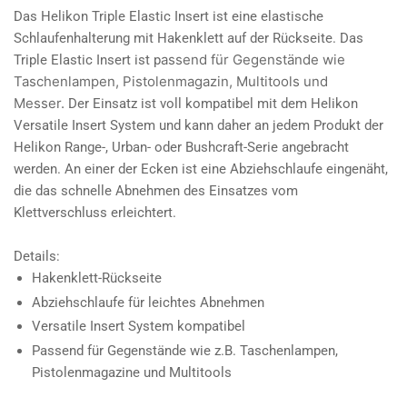
Das Helikon Triple Elastic Insert ist eine elastische
Schlaufenhalterung mit Hakenklett auf der Rückseite. Das
assend für Gegenstände wie
Triple Elastic Insert ist p
Taschenlampen, Pistolenmagazin, Multitools und
Messer.
Der Einsatz ist voll kompatibel mit dem Helikon
Versatile Insert System und kann daher an jedem Produkt der
Helikon Range-, Urban- oder Bushcraft-Serie angebracht
werden. An einer der Ecken ist eine Abziehschlaufe eingenäht,
die das schnelle Abnehmen des Einsatzes vom
Klettverschluss erleichtert.
Details:
Hakenklett-Rückseite
Abziehschlaufe für leichtes Abnehmen
Versatile Insert System kompatibel
Passend für Gegenstände wie z.B. Taschenlampen,
Pistolenmagazine und Multitools