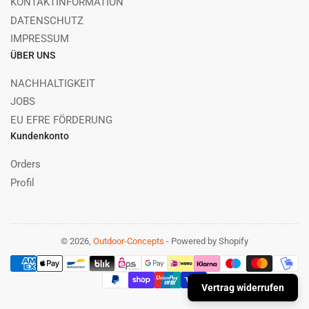
KONTAKTINFORMATION
DATENSCHUTZ
IMPRESSUM
ÜBER UNS
NACHHALTIGKEIT
JOBS
EU EFRE FÖRDERUNG
Kundenkonto
Orders
Profil
© 2026,
Outdoor-Concepts
- Powered by Shopify
Zahlungsmethoden
Vertrag widerrufen