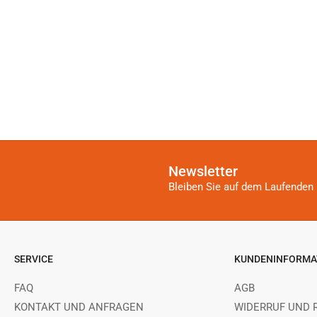
Newsletter
Bleiben Sie auf dem Laufenden 
SERVICE
KUNDENINFORMA
FAQ
AGB
KONTAKT UND ANFRAGEN
WIDERRUF UND 