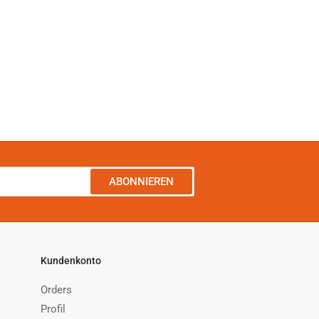
ABONNIEREN
Kundenkonto
Orders
Profil