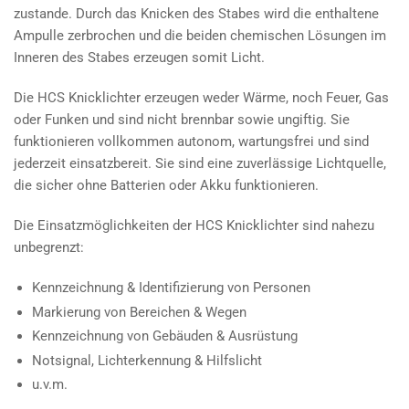
zustande. Durch das Knicken des Stabes wird die enthaltene
Ampulle zerbrochen und die beiden chemischen Lösungen im
Inneren des Stabes erzeugen somit Licht.
Die HCS Knicklichter erzeugen weder Wärme, noch Feuer, Gas
oder Funken und sind nicht brennbar sowie ungiftig. Sie
funktionieren vollkommen autonom, wartungsfrei und sind
jederzeit einsatzbereit. Sie sind eine zuverlässige Lichtquelle,
die sicher ohne Batterien oder Akku funktionieren.
Die Einsatzmöglichkeiten der HCS Knicklichter sind nahezu
unbegrenzt:
Kennzeichnung & Identifizierung von Personen
Markierung von Bereichen & Wegen
Kennzeichnung von Gebäuden & Ausrüstung
Notsignal, Lichterkennung & Hilfslicht
u.v.m.