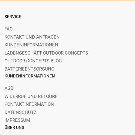
SERVICE
FAQ
KONTAKT UND ANFRAGEN
KUNDENINFORMATIONEN
LADENGESCHÄFT OUTDOOR-CONCEPTS
OUTDOOR-CONCEPTS BLOG
BATTERIEENTSORGUNG
KUNDENINFORMATIONEN
AGB
WIDERRUF UND RETOURE
KONTAKTINFORMATION
DATENSCHUTZ
IMPRESSUM
ÜBER UNS