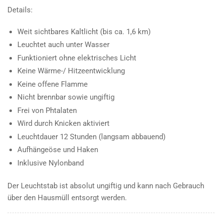
Details:
Weit sichtbares Kaltlicht (bis ca. 1,6 km)
Leuchtet auch unter Wasser
Funktioniert ohne elektrisches Licht
Keine Wärme-/ Hitzeentwicklung
Keine offene Flamme
Nicht brennbar sowie ungiftig
Frei von Phtalaten
Wird durch Knicken aktiviert
Leuchtdauer 12 Stunden (langsam abbauend)
Aufhängeöse und Haken
Inklusive Nylonband
Der Leuchtstab ist absolut ungiftig und kann nach Gebrauch
über den Hausmüll entsorgt werden.