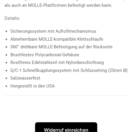
als auch an MOLLE-Plattformen befestigt werden kann.
Details:
Sicherungssystem mit Aufrollmechanismus
Abnehembare MOLLE-kompatible Klettschlaufe
360° drehbare MOLLE-Befestigung auf der Rückseite
Bruchfestes Polycarbonat-Gehäuse
Rostfreies Edelstahlseil mit Nylonbeschichtung
Q/C-1 Schnellkupplungssystem mit Schlüsselring (25mm Ø)
Salzwasserfest
Hergestellt in den USA
Widerruf einreichen