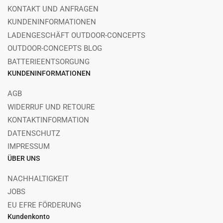
KONTAKT UND ANFRAGEN
KUNDENINFORMATIONEN
LADENGESCHÄFT OUTDOOR-CONCEPTS
OUTDOOR-CONCEPTS BLOG
BATTERIEENTSORGUNG
KUNDENINFORMATIONEN
AGB
WIDERRUF UND RETOURE
KONTAKTINFORMATION
DATENSCHUTZ
IMPRESSUM
ÜBER UNS
NACHHALTIGKEIT
JOBS
EU EFRE FÖRDERUNG
Kundenkonto