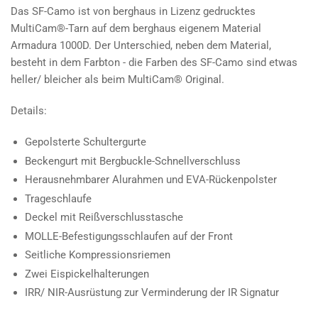
Das SF-Camo ist von berghaus in Lizenz gedrucktes
MultiCam®-Tarn auf dem berghaus eigenem Material
Armadura 1000D. Der Unterschied, neben dem Material,
besteht in dem Farbton - die Farben des SF-Camo sind etwas
heller/ bleicher als beim MultiCam® Original.
Details:
Gepolsterte Schultergurte
Beckengurt mit Bergbuckle-Schnellverschluss
Herausnehmbarer Alurahmen und EVA-Rückenpolster
Trageschlaufe
Deckel mit Reißverschlusstasche
MOLLE-Befestigungsschlaufen auf der Front
Seitliche Kompressionsriemen
Zwei Eispickelhalterungen
IRR/ NIR-Ausrüstung zur Verminderung der IR Signatur