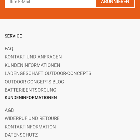
ABONNIEREN
E-
Mail
SERVICE
FAQ
KONTAKT UND ANFRAGEN
KUNDENINFORMATIONEN
LADENGESCHÄFT OUTDOOR-CONCEPTS
OUTDOOR-CONCEPTS BLOG
BATTERIEENTSORGUNG
KUNDENINFORMATIONEN
AGB
WIDERRUF UND RETOURE
KONTAKTINFORMATION
DATENSCHUTZ