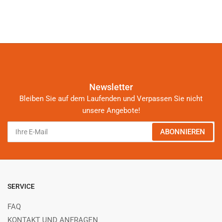
Newsletter
Bleiben Sie auf dem Laufenden und Verpassen Sie nicht
unsere Angebote!
Ihre
ABONNIEREN
E-
Mail
SERVICE
FAQ
KONTAKT UND ANFRAGEN