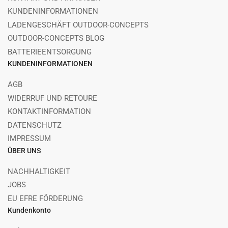
KUNDENINFORMATIONEN
LADENGESCHÄFT OUTDOOR-CONCEPTS
OUTDOOR-CONCEPTS BLOG
BATTERIEENTSORGUNG
KUNDENINFORMATIONEN
AGB
WIDERRUF UND RETOURE
KONTAKTINFORMATION
DATENSCHUTZ
IMPRESSUM
ÜBER UNS
NACHHALTIGKEIT
JOBS
EU EFRE FÖRDERUNG
Kundenkonto