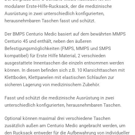
modularer Erste-Hilfe-Rucksack, der die medizinische
Ausrüstung in zwei unterschiedlich konfigurierten,
herausnehmbaren Taschen fasst und schützt.
Der BMPS Centurio Medic basiert auf dem bewährten MMPS
Centurio 45 und enthält, neben den äußeren
Befestigungsmöglichkeiten (FMPS, MMPS und SMPS
kompatibel) für Erste Hilfe Material, 2 verschieden
ausgestattete Innentaschen die einzeln entnommen werden
können. In diesen befinden sich z.B. 10 Klarsichttaschen mit
Klettboden, Klettpanelen mit elastischen Schlaufen zur
sicheren Lagerung von medizinischem Zubehör.
Fasst und schützt die medizinische Ausrüstung in zwei
unterschiedlich konfigurierten, herausnehmbaren Taschen.
Optional können maximal drei verschiedene Taschen
zusätzlich außen am Centurio Medic angebracht werden, um
den Rucksack entweder für die Aufbewahrung von individueller