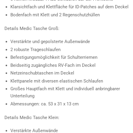
Klarsichtfach und Klettfläche für ID-Patches auf dem Deckel
Bodenfach mit Klett und 2 Regenschutzhüllen
Details Medic Tasche Groß:
Verstärkte und gepolsterte Außenwände
2 robuste Trageschlaufen
Befestigungsmöglichkeit für Schulterriemen
Beidseitig zugängliches RV-Fach im Deckel
Netzeinschubtaschen im Deckel
Klettpanele mit diversen elastischen Schlaufen
Großes Hauptfach mit Klett und individuell anbringbarer
Unterteilung
Abmessungen: ca. 53 x 31 x 13 cm
Details Medic Tasche Klein:
Verstärkte Außenwände