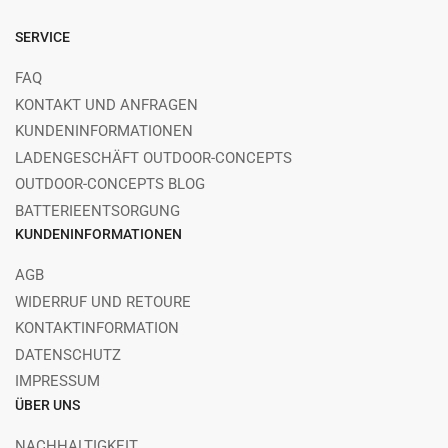
SERVICE
FAQ
KONTAKT UND ANFRAGEN
KUNDENINFORMATIONEN
LADENGESCHÄFT OUTDOOR-CONCEPTS
OUTDOOR-CONCEPTS BLOG
BATTERIEENTSORGUNG
KUNDENINFORMATIONEN
AGB
WIDERRUF UND RETOURE
KONTAKTINFORMATION
DATENSCHUTZ
IMPRESSUM
ÜBER UNS
NACHHALTIGKEIT