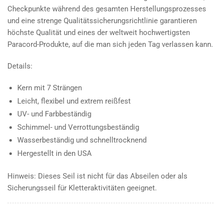
Checkpunkte während des gesamten Herstellungsprozesses
und eine strenge Qualitätssicherungsrichtlinie garantieren
höchste Qualität und eines der weltweit hochwertigsten
Paracord-Produkte, auf die man sich jeden Tag verlassen kann.
Details:
Kern mit 7 Strängen
Leicht, flexibel und extrem reißfest
UV- und Farbbeständig
Schimmel- und Verrottungsbeständig
Wasserbeständig und schnelltrocknend
Hergestellt in den USA
Hinweis: Dieses Seil ist nicht für das Abseilen oder als
Sicherungsseil für Kletteraktivitäten geeignet.