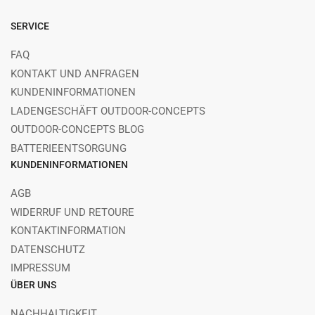
SERVICE
FAQ
KONTAKT UND ANFRAGEN
KUNDENINFORMATIONEN
LADENGESCHÄFT OUTDOOR-CONCEPTS
OUTDOOR-CONCEPTS BLOG
BATTERIEENTSORGUNG
KUNDENINFORMATIONEN
AGB
WIDERRUF UND RETOURE
KONTAKTINFORMATION
DATENSCHUTZ
IMPRESSUM
ÜBER UNS
NACHHALTIGKEIT