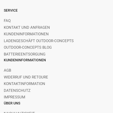
SERVICE
FAQ
KONTAKT UND ANFRAGEN
KUNDENINFORMATIONEN
LADENGESCHÄFT OUTDOOR-CONCEPTS
OUTDOOR-CONCEPTS BLOG
BATTERIEENTSORGUNG
KUNDENINFORMATIONEN
AGB
WIDERRUF UND RETOURE
KONTAKTINFORMATION
DATENSCHUTZ
IMPRESSUM
ÜBER UNS