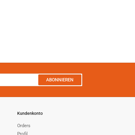
ABONNIEREN
Kundenkonto
Orders
Profil