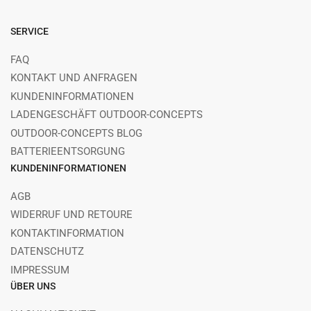
SERVICE
FAQ
KONTAKT UND ANFRAGEN
KUNDENINFORMATIONEN
LADENGESCHÄFT OUTDOOR-CONCEPTS
OUTDOOR-CONCEPTS BLOG
BATTERIEENTSORGUNG
KUNDENINFORMATIONEN
AGB
WIDERRUF UND RETOURE
KONTAKTINFORMATION
DATENSCHUTZ
IMPRESSUM
ÜBER UNS