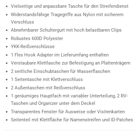
Vielseitige und anpassbare Tasche für den Streifendienst
Widerstandsfähige Tragegriffe aus Nylon mit sicherem
Verschluss
Abnehmbarer Schultergurt mit hoch belastbaren Clips
Robustes 600D Polyester
YKK-Reißverschlüsse
1 Flex Hook Adapter im Lieferumfang enthalten
Verstaubare Klettlasche zur Befestigung an Plattenträgern
2 seitliche Einschubtaschen für Wasserflaschen
1 Seitentasche mit Klettverschluss
2 Außentaschen mit Reißverschluss
1 geräumiges Hauptfach mit variabler Unterteilung, 2 RV-
Taschen und Organizer unter dem Deckel
Transparentes Fenster für Ausweise oder Visitenkarten
Seitenteil mit Klettfläche für Namenstreifen und ID-Patches