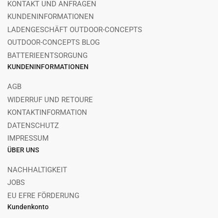
KONTAKT UND ANFRAGEN
KUNDENINFORMATIONEN
LADENGESCHÄFT OUTDOOR-CONCEPTS
OUTDOOR-CONCEPTS BLOG
BATTERIEENTSORGUNG
KUNDENINFORMATIONEN
AGB
WIDERRUF UND RETOURE
KONTAKTINFORMATION
DATENSCHUTZ
IMPRESSUM
ÜBER UNS
NACHHALTIGKEIT
JOBS
EU EFRE FÖRDERUNG
Kundenkonto