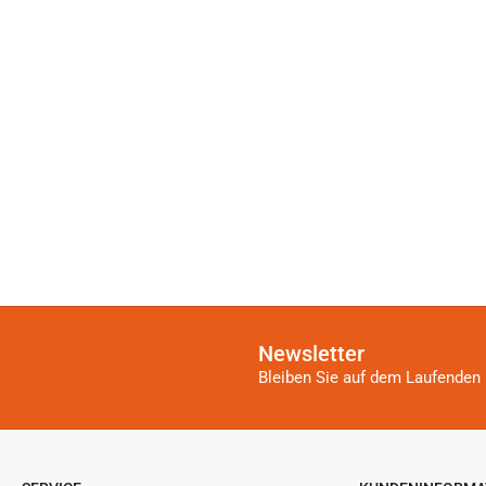
Newsletter
Bleiben Sie auf dem Laufenden 