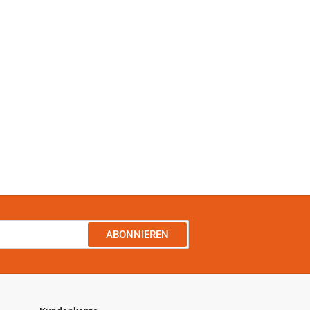
ABONNIEREN